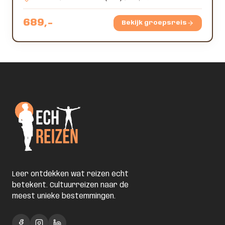
689
,-
Bekijk groepsreis
Leer ontdekken wat reizen écht
betekent. Cultuurreizen naar de
meest unieke bestemmingen.