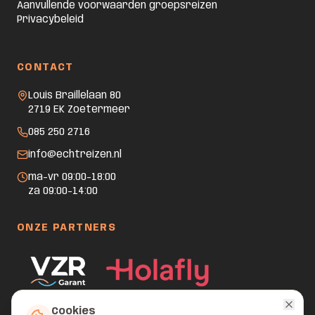
Aanvullende voorwaarden groepsreizen
Privacybeleid
CONTACT
Louis Braillelaan 80
2719 EK Zoetermeer
085 250 2716
info@echtreizen.nl
ma–vr 09:00–18:00
za 09:00–14:00
ONZE PARTNERS
Cookies